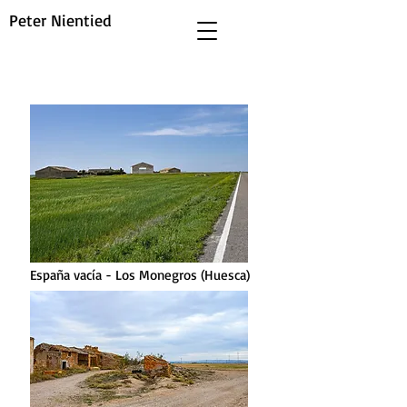
Peter Nientied
España vacía - Los Monegros (Huesca)